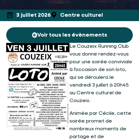
3 juillet 2026
Centre culturel
Voir tous les évènements
Le Couzeix Running Club
vous donne rendez-vous
pour une soirée conviviale
à l'occasion de son loto,
qui se déroulera le
vendredi 3 juillet à 20h45
au Centre culturel de
Couzeix.
Animée par Cécile, cette
soirée promet de
nombreux moments de
partage et de