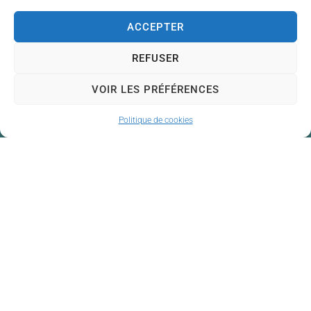
ACCEPTER
REFUSER
VOIR LES PRÉFÉRENCES
Politique de cookies