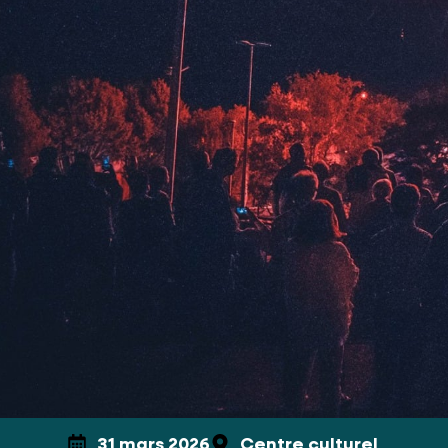
31 mars 2026
Centre culturel