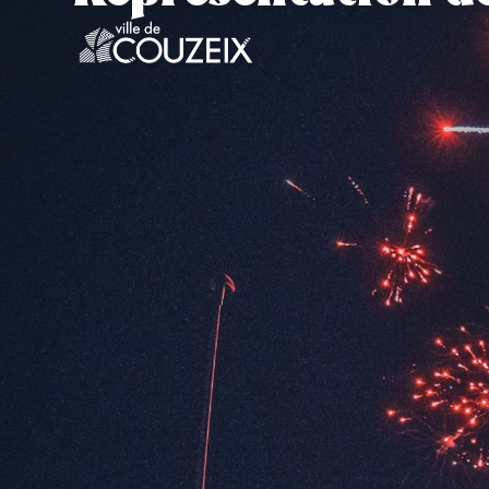
contenu
principal