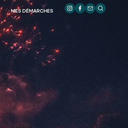
MES DÉMARCHES