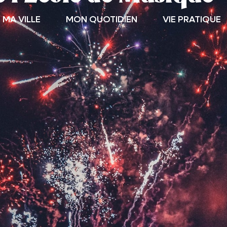
MA VILLE
MON QUOTIDIEN
VIE PRATIQUE