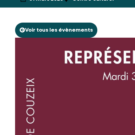
Voir tous les évènements