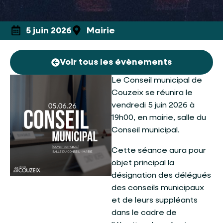
5 juin 2026
Mairie
Voir tous les évènements
Le Conseil municipal de
Couzeix se réunira le
vendredi 5 juin 2026 à
19h00, en mairie, salle du
Conseil municipal.
Cette séance aura pour
objet principal la
désignation des délégués
des conseils municipaux
et de leurs suppléants
dans le cadre de