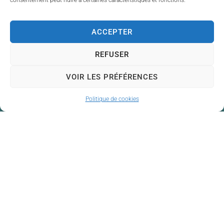
consentement peut nuire à certaines caractéristiques et fonctions.
ACCEPTER
REFUSER
VOIR LES PRÉFÉRENCES
Politique de cookies