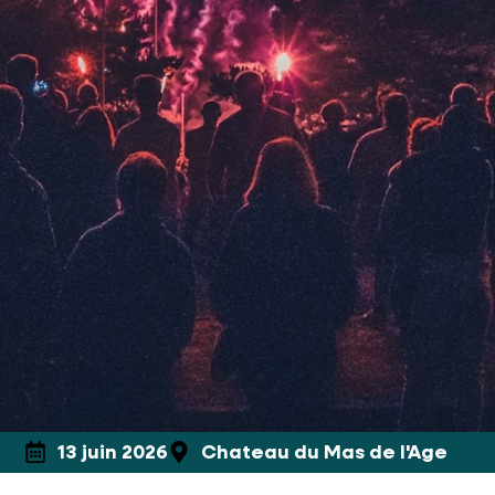
13 juin 2026
Chateau du Mas de l'Age