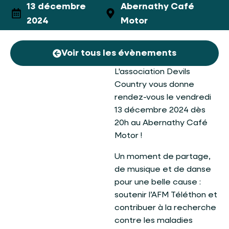
13 décembre
Abernathy Café
2024
Motor
Voir tous les évènements
L'association Devils
Country vous donne
rendez-vous le vendredi
13 décembre 2024 dès
20h au Abernathy Café
Motor !
Un moment de partage,
de musique et de danse
pour une belle cause :
soutenir l’AFM Téléthon et
contribuer à la recherche
contre les maladies