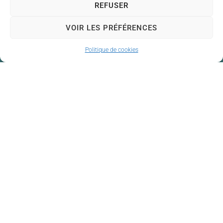
REFUSER
VOIR LES PRÉFÉRENCES
Politique de cookies
Mairie de Couzeix