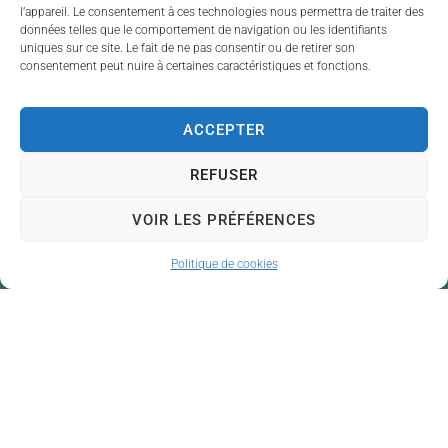
l’appareil. Le consentement à ces technologies nous permettra de traiter des
données telles que le comportement de navigation ou les identifiants
uniques sur ce site. Le fait de ne pas consentir ou de retirer son
consentement peut nuire à certaines caractéristiques et fonctions.
ACCEPTER
REFUSER
VOIR LES PRÉFÉRENCES
Politique de cookies