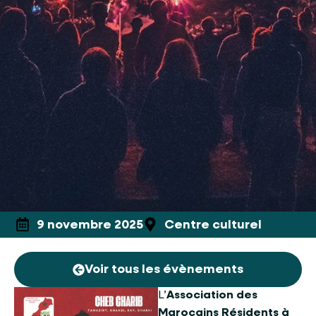
9 novembre 2025
Centre culturel
Voir tous les évènements
L’
Association des
Marocains Résidents à