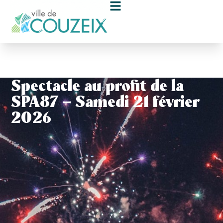
contenu
principal
Spectacle au profit de la
SPA87 – Samedi 21 février
2026