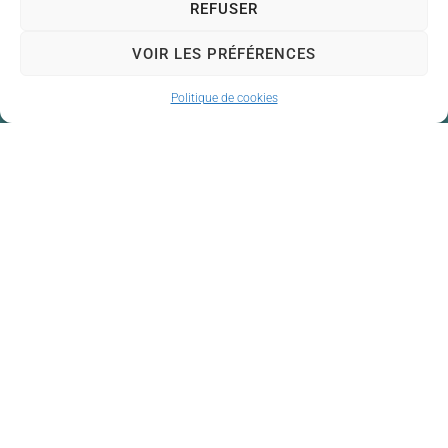
REFUSER
VOIR LES PRÉFÉRENCES
Politique de cookies
Mairie de Couzeix