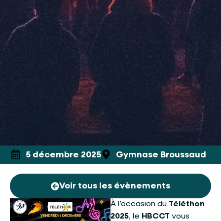
5 décembre 2025
Gymnase Broussaud
Voir tous les évènements
À l’occasion du
Téléthon
2025
, le
HBCCT
vous