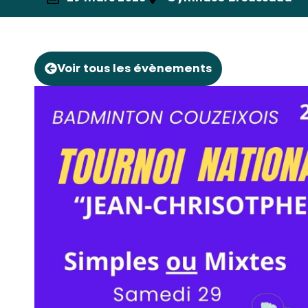
Voir tous les évènements