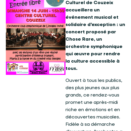
Culturel de Couzeix
accueillera un
événement musical et
solidaire d'exception : un
concert proposé par
Chose Rare, un
orchestre symphonique
qui œuvre pour rendre
la culture accessible à
tous.
Ouvert à tous les publics,
des plus jeunes aux plus
grands, ce rendez-vous
promet une après-midi
riche en émotions et en
découvertes musicales.
Fidèle à sa démarche