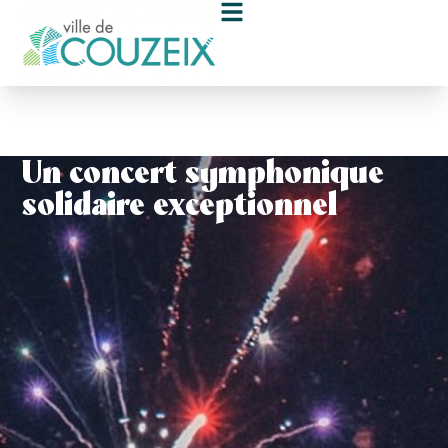
contenu
principal
Un concert symphonique
solidaire exceptionnel