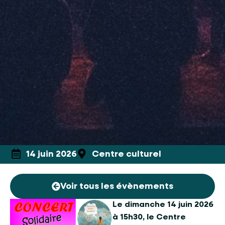
14 juin 2026
Centre culturel
Voir tous les évènements
Le dimanche 14 juin 2026
à 15h30, le Centre