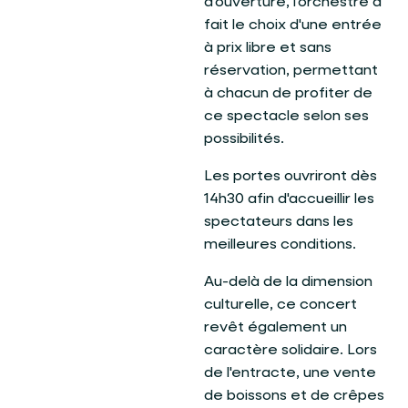
d'ouverture, l'orchestre a
fait le choix d'une entrée
à prix libre et sans
réservation, permettant
à chacun de profiter de
ce spectacle selon ses
possibilités.
Les portes ouvriront dès
14h30 afin d'accueillir les
spectateurs dans les
meilleures conditions.
Au-delà de la dimension
culturelle, ce concert
revêt également un
caractère solidaire. Lors
de l'entracte, une vente
de boissons et de crêpes