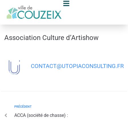
contenu
principal
Association Culture d’Artishow
CONTACT@UTOPIACONSULTING.FR
PRÉCÉDENT
ACCA (société de chasse) :