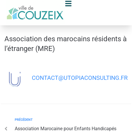
contenu
principal
Association des marocains résidents à
l’étranger (MRE)
CONTACT@UTOPIACONSULTING.FR
PRÉCÉDENT
Association Marocaine pour Enfants Handicapés