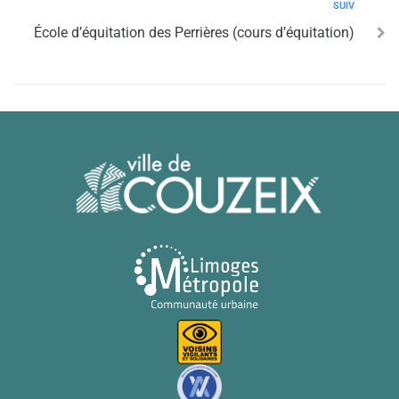
SUIV
École d’équitation des Perrières (cours d’équitation)