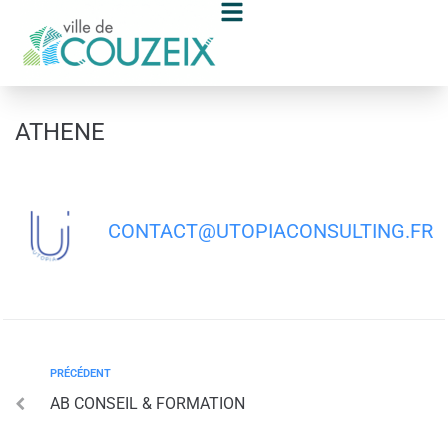
contenu
principal
ATHENE
CONTACT@UTOPIACONSULTING.FR
PRÉCÉDENT
AB CONSEIL & FORMATION