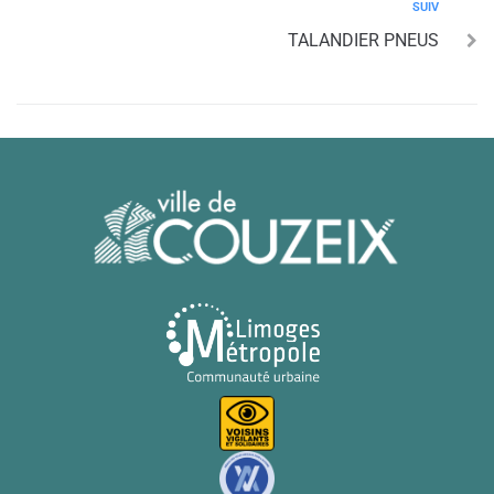
SUIV
TALANDIER PNEUS