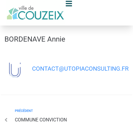
contenu
principal
BORDENAVE Annie
CONTACT@UTOPIACONSULTING.FR
PRÉCÉDENT
COMMUNE CONVICTION