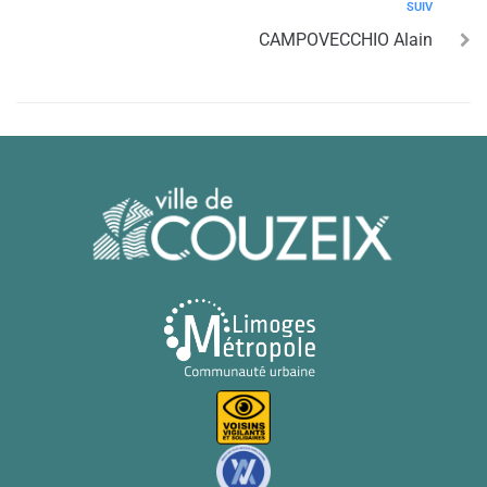
SUIV
CAMPOVECCHIO Alain