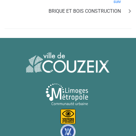
SUIV
BRIQUE ET BOIS CONSTRUCTION