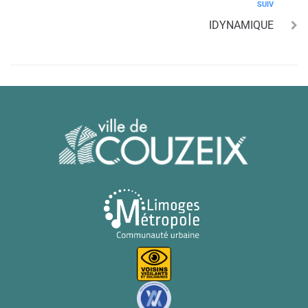
SUIV
IDYNAMIQUE