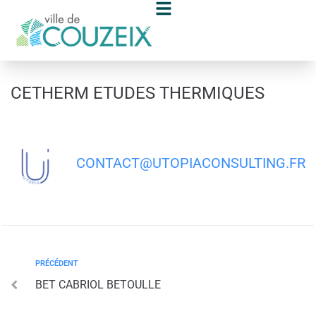
contenu
principal
CETHERM ETUDES THERMIQUES
CONTACT@UTOPIACONSULTING.FR
PRÉCÉDENT
BET CABRIOL BETOULLE