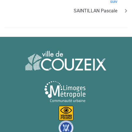
SUIV
SAINTILLAN Pascale