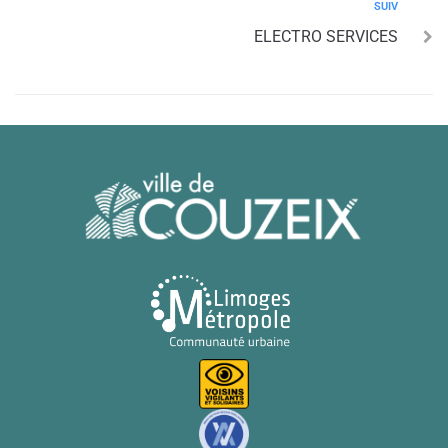
SUIV
ELECTRO SERVICES