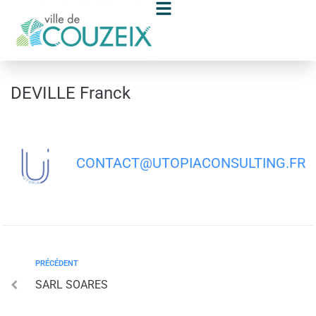
contenu
principal
DEVILLE Franck
CONTACT@UTOPIACONSULTING.FR
PRÉCÉDENT
SARL SOARES