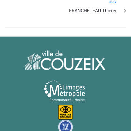
SUIV
FRANCHETEAU Thierry