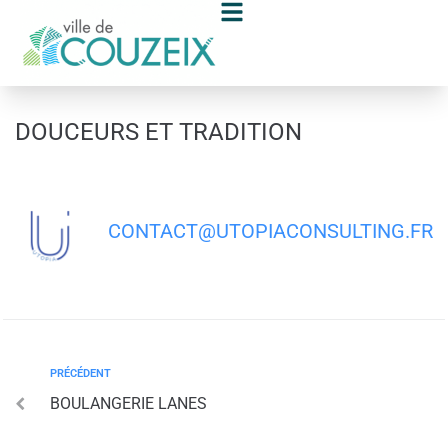
contenu
principal
DOUCEURS ET TRADITION
CONTACT@UTOPIACONSULTING.FR
PRÉCÉDENT
BOULANGERIE LANES