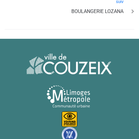
SUIV
BOULANGERIE LOZANA