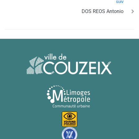
SUIV
DOS REOS Antonio