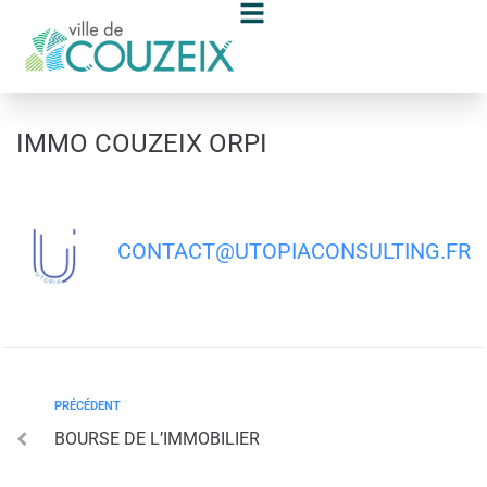
contenu
principal
IMMO COUZEIX ORPI
CONTACT@UTOPIACONSULTING.FR
PRÉCÉDENT
BOURSE DE L’IMMOBILIER