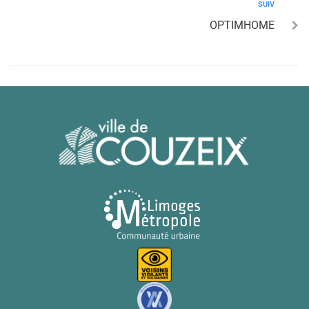
SUIV
OPTIMHOME