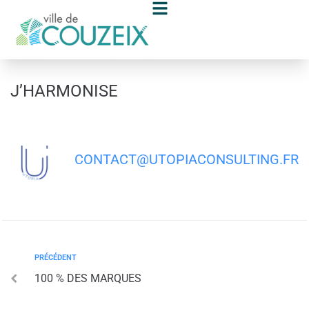
contenu
principal
J’HARMONISE
CONTACT@UTOPIACONSULTING.FR
PRÉCÉDENT
100 % DES MARQUES