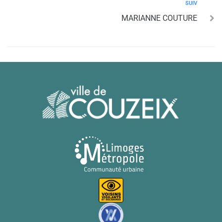
SUIV
MARIANNE COUTURE