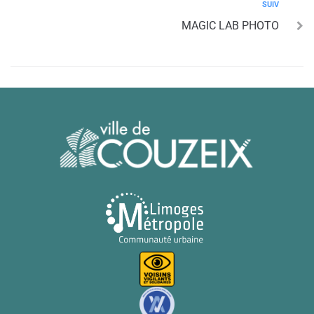
SUIV
MAGIC LAB PHOTO