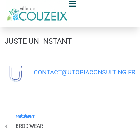
contenu
principal
JUSTE UN INSTANT
CONTACT@UTOPIACONSULTING.FR
PRÉCÉDENT
BROD’WEAR