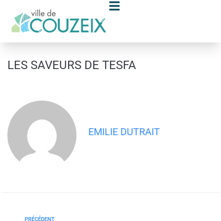
contenu
principal
LES SAVEURS DE TESFA
EMILIE DUTRAIT
PRÉCÉDENT