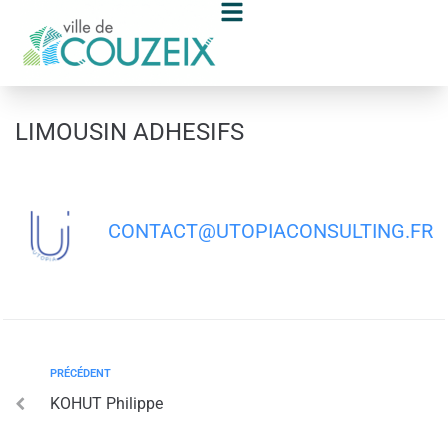
contenu
principal
LIMOUSIN ADHESIFS
CONTACT@UTOPIACONSULTING.FR
PRÉCÉDENT
KOHUT Philippe