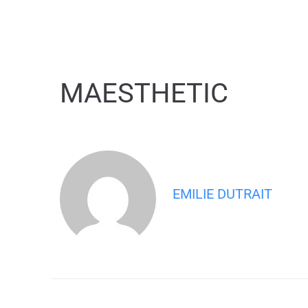
contenu
principal
MAESTHETIC
EMILIE DUTRAIT