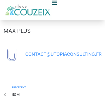
contenu
principal
MAX PLUS
CONTACT@UTOPIACONSULTING.FR
PRÉCÉDENT
B&M