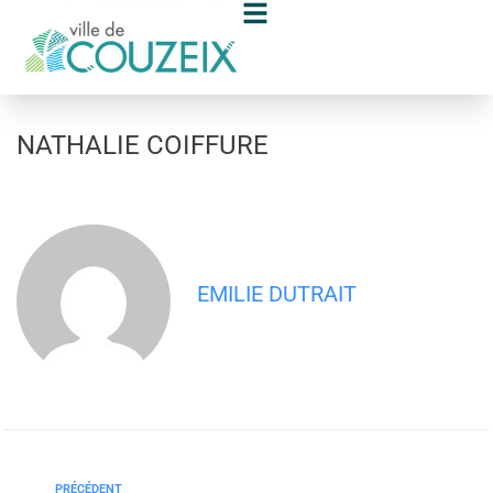
contenu
principal
NATHALIE COIFFURE
EMILIE DUTRAIT
PRÉCÉDENT