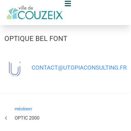
contenu
principal
OPTIQUE BEL FONT
CONTACT@UTOPIACONSULTING.FR
PRÉCÉDENT
OPTIC 2000