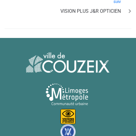
SUIV
VISION PLUS J&R OPTICIEN