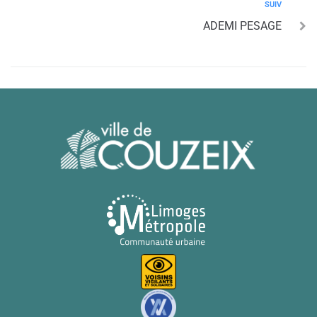
SUIV
ADEMI PESAGE