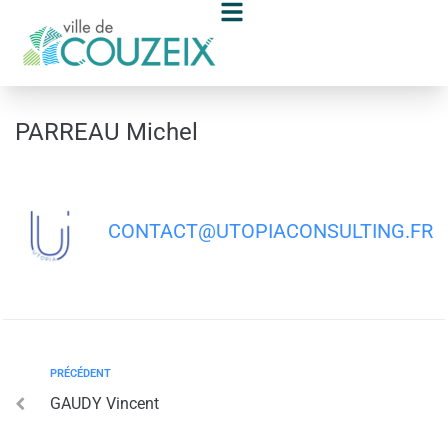
contenu
principal
PARREAU Michel
CONTACT@UTOPIACONSULTING.FR
PRÉCÉDENT
GAUDY Vincent