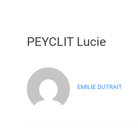
contenu
principal
PEYCLIT Lucie
EMILIE DUTRAIT