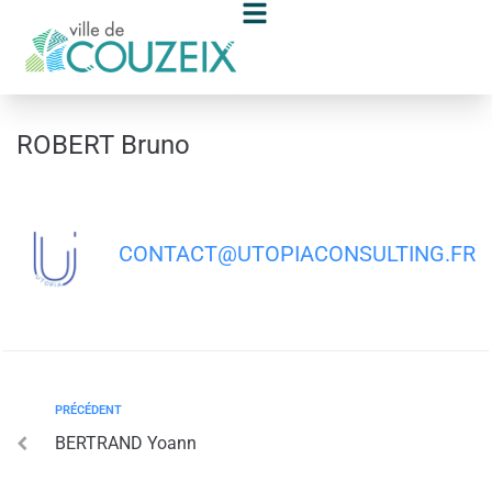
contenu
principal
ROBERT Bruno
CONTACT@UTOPIACONSULTING.FR
PRÉCÉDENT
BERTRAND Yoann