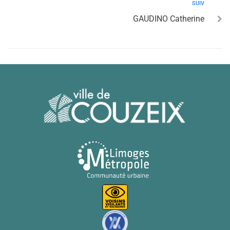
SUIV
GAUDINO Catherine