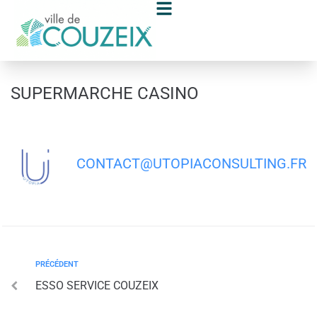
contenu
principal
SUPERMARCHE CASINO
CONTACT@UTOPIACONSULTING.FR
PRÉCÉDENT
ESSO SERVICE COUZEIX