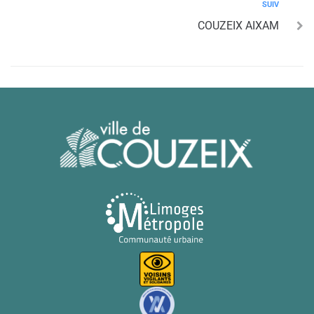
SUIV
COUZEIX AIXAM