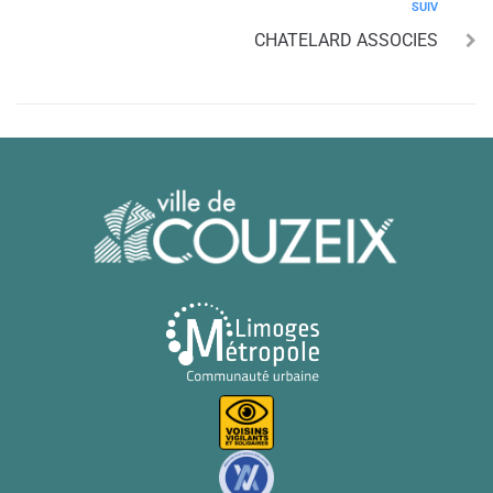
SUIV
CHATELARD ASSOCIES