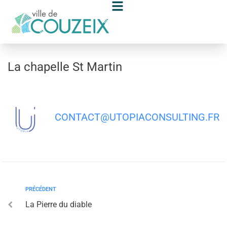
contenu
principal
La chapelle St Martin
CONTACT@UTOPIACONSULTING.FR
PRÉCÉDENT
La Pierre du diable