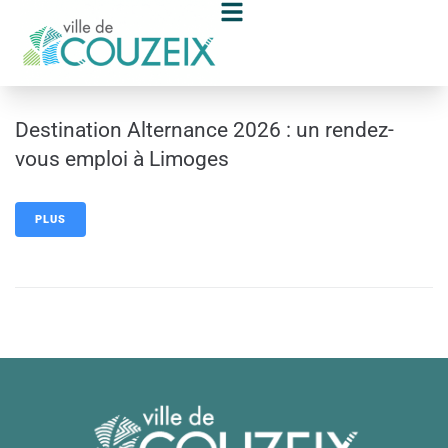
contenu
principal
Destination Alternance 2026 : un rendez-
vous emploi à Limoges
PLUS