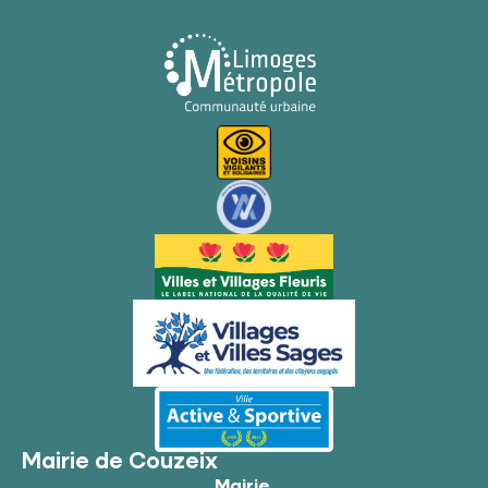
Mairie de Couzeix
Mairie,