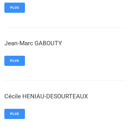
PLUS
Jean-Marc GABOUTY
PLUS
Cécile HENIAU-DESOURTEAUX
PLUS