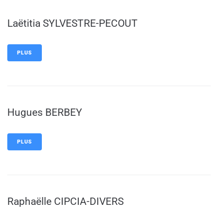
Laëtitia SYLVESTRE-PECOUT
PLUS
Hugues BERBEY
PLUS
Raphaëlle CIPCIA-DIVERS