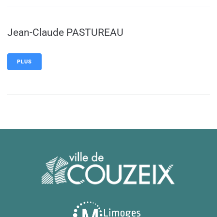
Jean-Claude PASTUREAU
PLUS