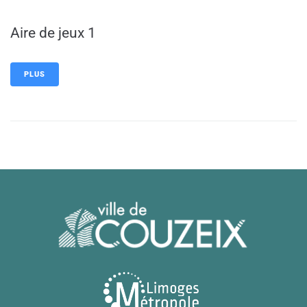
Aire de jeux 1
PLUS