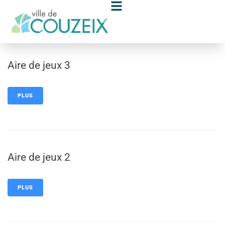
contenu
principal
Aire de jeux 3
PLUS
Aire de jeux 2
PLUS