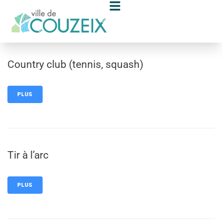
contenu
principal
Country club (tennis, squash)
PLUS
Tir à l’arc
PLUS