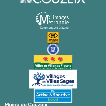
Mairie de Couzeix