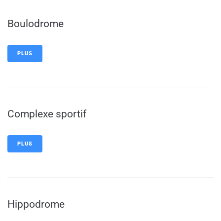
Boulodrome
PLUS
Complexe sportif
PLUS
Hippodrome