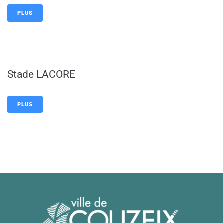
PLUS
Stade LACORE
PLUS