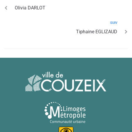
Olivia DARLOT
SUIV
Tiphaine EGLIZAUD