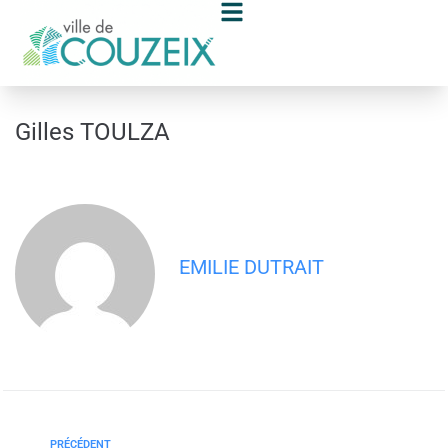
contenu
principal
Gilles TOULZA
EMILIE DUTRAIT
PRÉCÉDENT