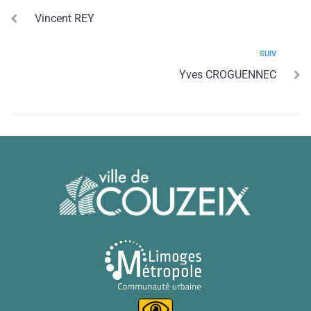
Vincent REY
SUIV
Yves CROGUENNEC