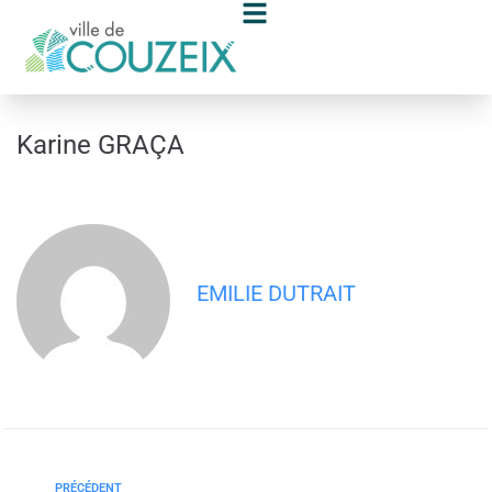
contenu
principal
Karine GRAÇA
EMILIE DUTRAIT
PRÉCÉDENT