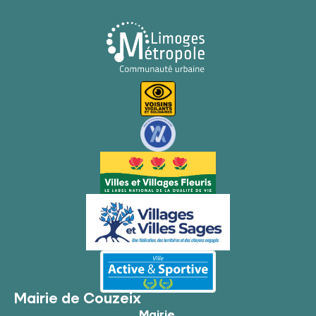
Mairie de Couzeix
Mairie,