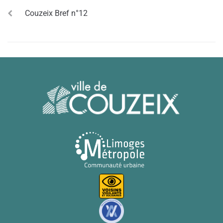
Couzeix Bref n°12