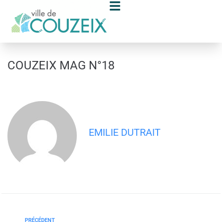
contenu
principal
COUZEIX MAG N°18
EMILIE DUTRAIT
PRÉCÉDENT