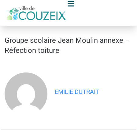
contenu
principal
Groupe scolaire Jean Moulin annexe –
Réfection toiture
EMILIE DUTRAIT