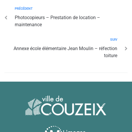
PRÉCÉDENT
Photocopieurs – Prestation de location –
maintenance
SUIV
Annexe école élémentaire Jean Moulin – réfection
toiture