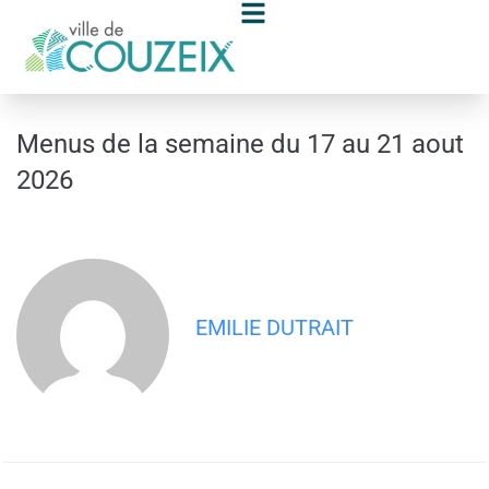
contenu
principal
Menus de la semaine du 17 au 21 aout
2026
EMILIE DUTRAIT