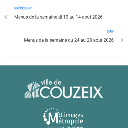
PRÉCÉDENT
Menus de la semaine di 10 au 14 aout 2026
SUIV
Menus de la semaine du 24 au 28 aout 2026